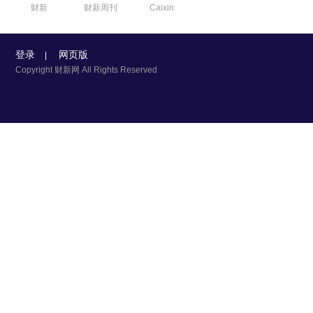
财新
财新周刊
Caixin
登录
网页版
|
Copyright 财新网 All Rights Reserved